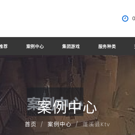
部推荐
案例中心
集团游戏
服务种类
案例中心
蓬溪县ktv
首页
案例中心