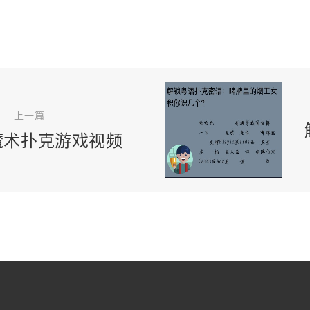
上一篇
魔术扑克游戏视频