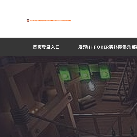
首页登录入口
发现HHPOKER德扑圈俱乐