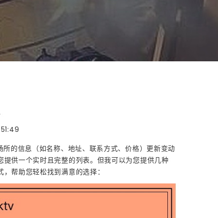
v
:51:49
乐场所的信息（如名称、地址、联系方式、价格）更新变动
您提供一个实时且完整的列表。但我可以为您提供几种
式，帮助您轻松找到满意的选择：