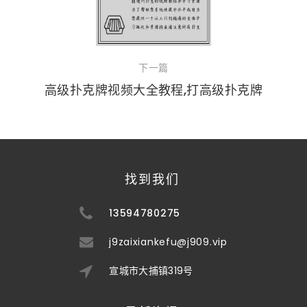
下一篇
高级扑克牌视频大全教程,打高级扑克牌
找到我们
13594780275
j9zaixiankefu@j909.vip
宣城市大捕镇319号