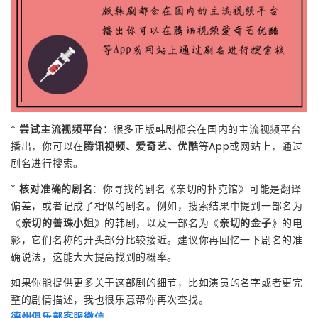
*
尝试主流视频平台
：很多正版韩剧都会在国内的主流视频平台
播出，你可以在
腾讯视频、爱奇艺、优酷
等App或网站上，通过
剧名进行搜索。
*
核对准确的剧名
：你寻找的剧名《亲切的扑克馆》可能是翻译
偏差，或者记成了相似的剧名。例如，搜索结果中提到一部名为
《
亲切的善珠小姐
》的韩剧，以及一部名为《
亲切的金子
》的电
影，它们名称的开头部分比较接近。建议你再回忆一下剧名的准
确说法，这能大大提高找到的概率。
如果你能提供更多关于这部剧的细节，比如演员的名字或者更完
整的剧情描述，我也很乐意帮你再次查找。
德州俱乐部客服微信