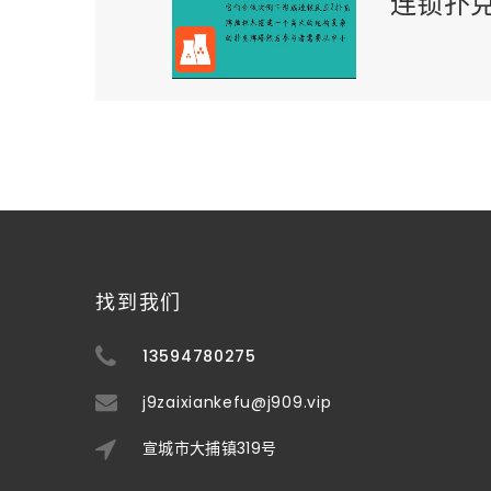
连锁扑
找到我们
13594780275
j9zaixiankefu@j909.vip
宣城市大捕镇319号