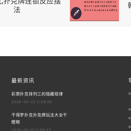
克,扑克牌连锁反应摆
法
最新资讯
彩票扑克排列三的隐藏规律
2026-03-02 11:59:36
干得罗扑克扑克牌玩法大全干
瞪眼
2026-03-01 11:55:37