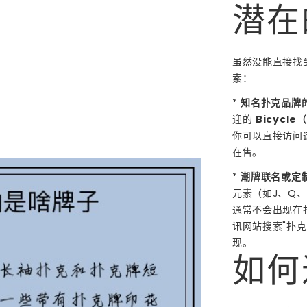
潜在
虽然没能直接找
索：
*
知名扑克品牌
迎的
Bicycl
你可以直接访问
在售。
*
潮牌联名或定
元素（如J、Q
通常不会出现在
讯网站搜索"扑克元
现。
如何