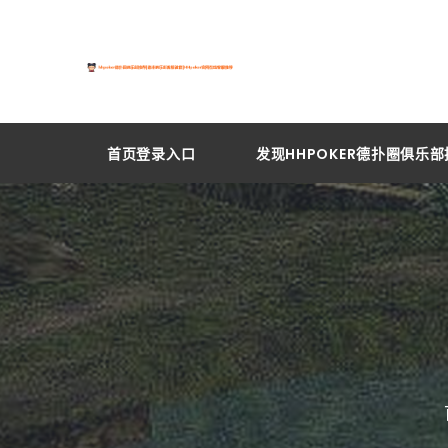
首页登录入口
发现HHPOKER德扑圈俱乐