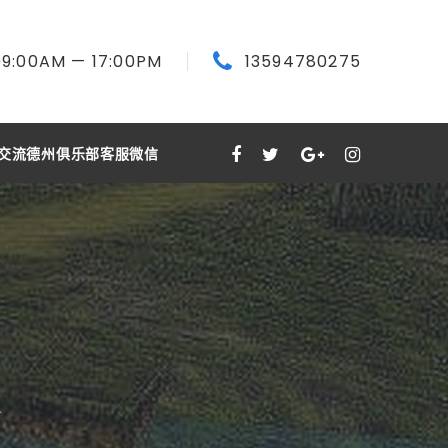
09:00
AM
— 17:00
PM
13594780275
交流德州俱乐部客服微信
子