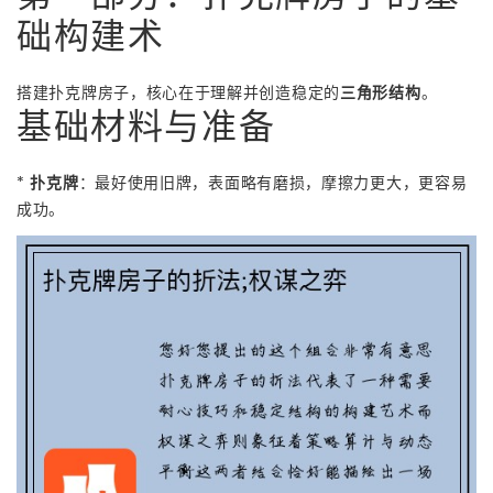
础构建术
搭建扑克牌房子，核心在于理解并创造稳定的
三角形结构
。
基础材料与准备
*
扑克牌
：最好使用旧牌，表面略有磨损，摩擦力更大，更容易
成功。