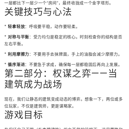
一层都比下一层少一个“房间”，最终收拢成一个金字塔形。
关键技巧与心法
*
轻拿轻放
：呼吸要平稳，动作要轻柔。
*
对称与平衡
：受力均匀是稳定的核心。时刻检查你的结构是否
左右平衡。
*
利用摩擦力
：不要用手去抹牌面，手上的油脂会减少摩擦力。
*
循序渐进
：不要急于求成，确保每一层都稳固后再向上发展。
第二部分：权谋之弈——当
建筑成为战场
现在，我们让静态的建筑变成动态的博弈。想象一下，两位或多
位玩家，不仅是建筑师，更是谋略家。
游戏目标