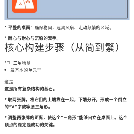
*
平整的桌面
：确保稳固，远离风扇、走动频繁的区域。
*
耐心与耐心与沉稳的双手
。
核心构建步骤（从简到繁）
**1. 三角地基
最基本的单元**
这是
这是所有复杂结构的基石。
* 取两张牌，将它们的上端靠在一起，下端分开，形成一个倒立
的“V”字或等腰三角形。
* 调整两张牌的距离，使这个“三角形”能够自立在桌面上。这个
顶点的稳定是成功的关键。