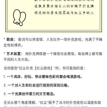
*
歌曲：
歌词可以将爱情、人生比作一场扑克游戏，充满了不确
定性和博弈。
*
艺术装置：
用扑克牌搭建一个微型社会模型，每张牌上都写着
不同的人生片段。
当你提到“红尘扑克【红尘游戏】”时，你可能指的是：
1.
一个具体、好玩、带点暧昧色彩的聚会喝酒游戏。
2.
一个对人生和社会运行规则的深刻比喻。
3.
一个充满创作潜力的文艺概念。
无论从哪个角度理解，“红尘”赋予了冰冷的扑克规则以温度和故