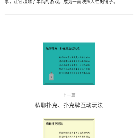
事，让它超越了单纯的游戏，成为一面映照人性的镜子。
上一篇
私聊扑克、扑克牌互动玩法