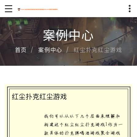
案例中心
红尘扑克红尘游戏
首页
案例中心