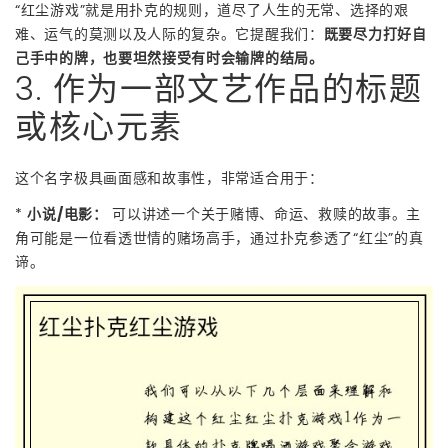
“红尘游戏”就是用扑克的规则，道尽了人生的无常、选择的艰
难、运气的莫测以及人际的复杂。它提醒我们：
既要尽力打好自
己手中的牌，也要坦然接受有时会输牌的结局。
3. 作为一部文艺作品的标题
或核心元素
这个名字极具画面感和故事性，非常适合用于：
*
小说/电影：
可以讲述一个关于赌博、命运、救赎的故事。主
角可能是一位看透世情的赌场高手，通过扑克参透了“红尘”的真
谛。