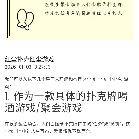
红尘扑克红尘游戏
2026-01-03 13:27:33
我们可以从以下几个层面来理解和构建这个“红尘“红尘扑克”游
戏：
1. 作为一款具体的扑克牌喝
酒游戏/聚会游戏
在很多聚会场合，人们会赋予扑克牌特定的“任务”或“惩罚”，这
与“红尘”中的人生百态、爱恨情仇不谋而合。