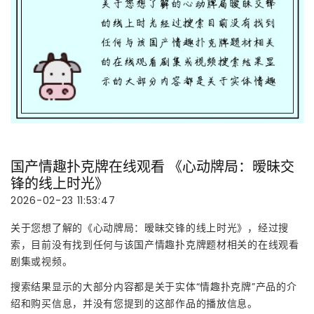
国产情趣扑克牌在线观看 《心动牌局：暧昧交
锋的线上时光》
2026-02-23 11:53:47
关于您想了解的《心动牌局：暧昧交锋的线上时光》，经过搜
索，目前没有找到任何与该国产情趣扑克牌题材相关的在线观看
剧集或视频。
搜索结果显示的大部分内容都是关于实体“情趣扑克牌”产品的介
绍和购买信息，并没有您提到的这部作品的播放信息。