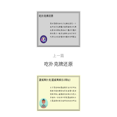
上一篇
吃扑克牌还原