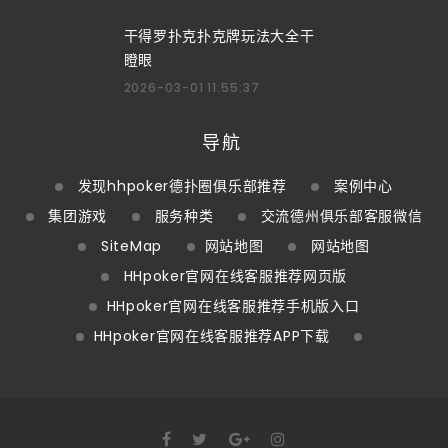
干得罗扑克扑克牌玩法大全干
瞪眼
2026-03-01 11:55:37
导航
发现hhpoker德扑圈俱乐部推荐
案例中心
集团游戏
服务种类
交流德州俱乐部客服微信
SiteMap
网站地图
网站地图
HHpoker官网在线客服推荐网页版
HHpoker官网在线客服推荐手机版入口
HHpoker官网在线客服推荐APP下载