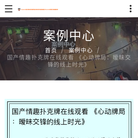
案例中心
首页
案例中心
国产情趣扑克牌在线观看 《心动牌局：暧昧交
锋的线上时光》