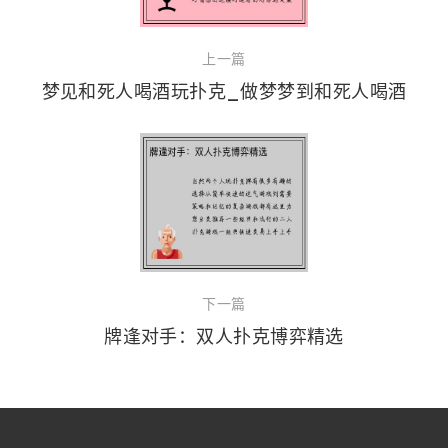
上一篇
梦见和死人喝酒玩扑克_做梦梦到和死人喝酒
下一篇
牌逢对手：双人扑克博弈精选