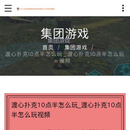
集团游戏
首页
集团游戏
渡心扑克10点半怎么玩_渡心扑克10点半怎么玩
视频