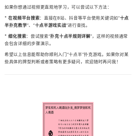
如果你想通过视频更直观地学习，可以尝试以下方法：
*
在视频平台搜索
：直接在B站、抖音等平台使用关键词如“
十点
半扑克教学
”、“
十点半游戏实战
”进行查找。
*
细化搜索
：尝试搜索“
扑克十点半规则详解
”，这样的视频通常
会包含详细的步骤演示。
希望以上信息能帮助你顺利入门“十点半”扑克游戏。如果你对某
些具体的牌型判断或者策略有更多疑问，欢迎随时再问我！