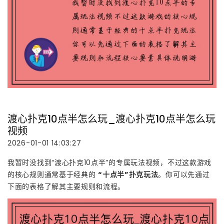
渡心扑克10点半怎么玩_渡心扑克10点半怎么玩
视频
2026-01-01 14:03:27
我暂时没找到“渡心扑克10点半”的专属玩法视频，不过这款游戏
的核心规则通常基于经典的
“十点半”扑克玩法
。你可以先通过
下面的表格了解其主要规则和流程。