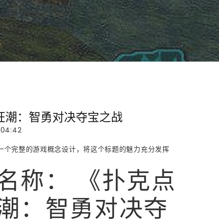
狂潮：智勇对决夺宝之战
:04:42
一个完整的游戏概念设计，将这个标题的魅力充分发挥
名称：
《扑克点
潮：智勇对决夺