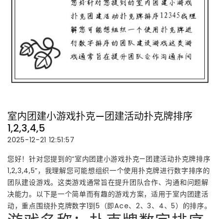
室内团建小游戏扑克—团建活动扑克牌排序
1,2,3,4,5
2025-12-21 12:51:57
您好！针对您提到的“室内团建小游戏扑克—团建活动扑克牌排序
1,2,3,4,5”，我理解您可能想组织一个使用扑克牌进行数字排序的
团队建设游戏。这类游戏通常旨在提升团队合作、沟通和问题解
决能力。以下是一个简单而有趣的游戏方案，适用于室内团建活
动，重点围绕扑克牌数字1到5（即Ace、2、3、4、5）的排序。