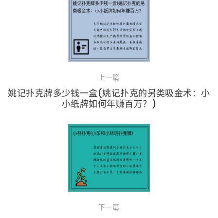
上一篇
姚记扑克牌多少钱一盒(姚记扑克的另类吸金术：小
小纸牌如何年赚百万？)
下一篇